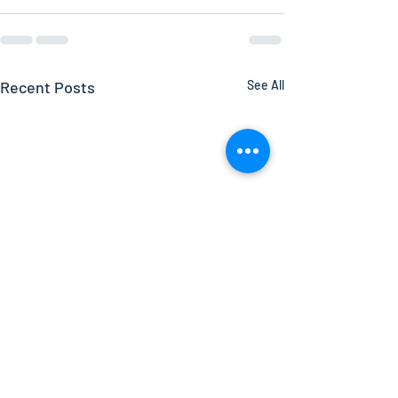
Recent Posts
See All