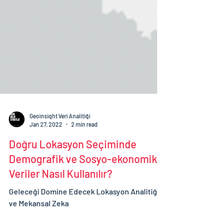
Geoinsight Veri Analitiği