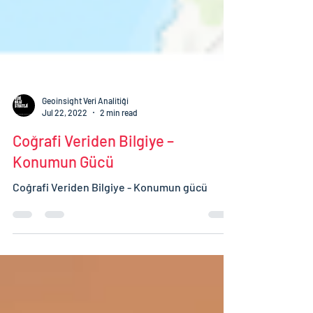
Geoinsight Veri Analitiği
Jul 22, 2022
2 min read
Coğrafi Veriden Bilgiye –
Konumun Gücü
Coğrafi Veriden Bilgiye - Konumun gücü